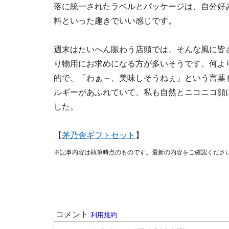
落に統一されたラベルとパッケージは、自分好
料といった趣きでいい感じです。
週末はたいへん賑わう店頭では、そんな風に皆
り物用にお求めになる方が多いそうです。何よ
的で、「わぁ～、美味しそうねぇ」という言葉
ルギーがあふれていて、私も自然とニコニコ顔
した。
【
茅乃舎ギフトセット
】
※記事内容は執筆時点のものです。最新の内容をご確認くださ