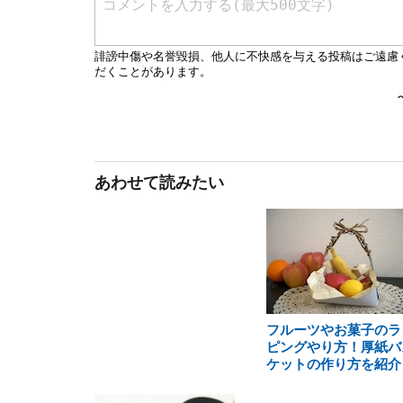
あわせて読みたい
フルーツやお菓子のラ
ピングやり方！厚紙バ
ケットの作り方を紹介