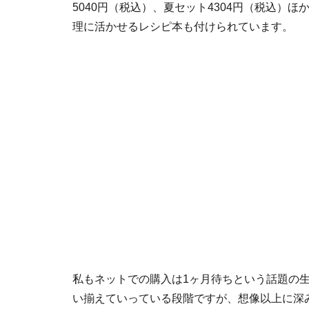
5040円（税込）、夏セット4304円（税込）
理に活かせるレシピ本も付けられています。
私もネットでの購入は1ヶ月待ちという話題の
い揃えていっている段階ですが、想像以上に深