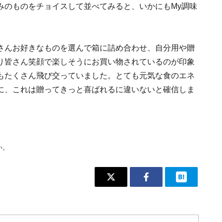
みのものをチョイスして並べてみると、いかにもMy調味
さんお好きなものを選んで箱に詰め合わせ、自分用や贈
り皆さん笑顔で楽しそうにお買い物されているのが印象
もたくさん飛び交っていました。とても元気な食のエネ
に、これは贈ってきっと喜ばれるに違いないと確信しま
い。