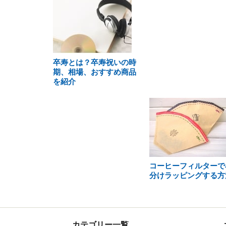
卒寿とは？卒寿祝いの時
期、相場、おすすめ商品
を紹介
コーヒーフィルターで
分けラッピングする方
カテゴリー一覧