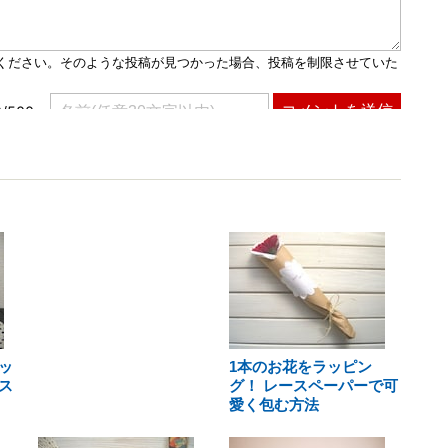
ッ
1本のお花をラッピン
ス
グ！ レースペーパーで可
愛く包む方法