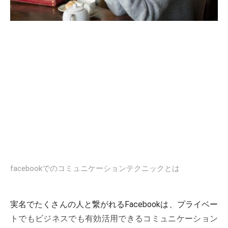
facebookでのコミュニケーションテクニックとは
実名でたくさんの人と繋がれるFacebookは、プライベー
トでもビジネスでも有効活用できるコミュニケーション