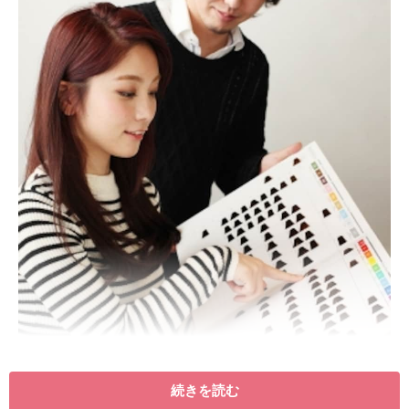
続きを読む