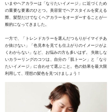
いまやヘアカラーは「なりたいイメージ」に近づくため
の重要な要素のひとつ。美容室でヘアスタイルを変える
際、髪型だけでなくヘアカラーをオーダーすることが一
般的になってきました。
一方で、「トレンドカラーを選んだつもりがイマイチあ
か抜けない」「色見本を見ても仕上がりのイメージがよ
くわからない」など、お悩みの方も多いはず。 失敗しな
いカラーリングのコツは、自分の「肌トーン」と「なり
たいイメージ」に合わせて選ぶこと。色の効果を最大限
利用して、理想の髪色を見つけましょう！