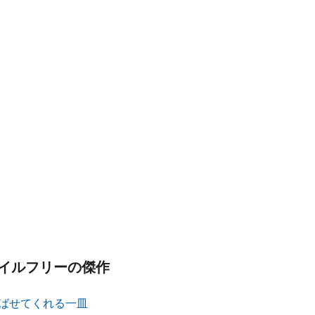
イルフリーの傑作