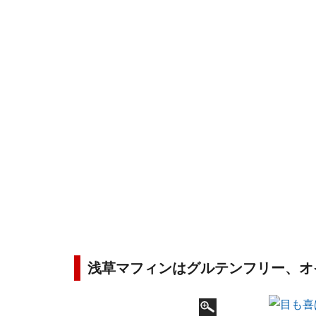
浅草マフィンはグルテンフリー、オ