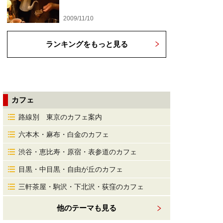
2009/11/10
ランキングをもっと見る
カフェ
路線別 東京のカフェ案内
六本木・麻布・白金のカフェ
渋谷・恵比寿・原宿・表参道のカフェ
目黒・中目黒・自由が丘のカフェ
三軒茶屋・駒沢・下北沢・荻窪のカフェ
他のテーマも見る