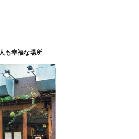
人も幸福な場所