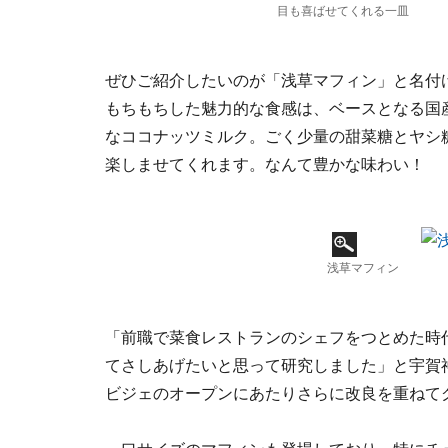
目も喜ばせてくれる一皿
ぜひご紹介したいのが「浅草マフィン」と名付
もちもちした魅力的な食感は、ベースとなる国
なココナッツミルク。ごく少量の甜菜糖とヤシ
楽しませてくれます。なんて豊かな味わい！
浅草マフィン
「前職で菜食レストランのシェフをつとめた時
てさしあげたいと思って研究しました」と宇賀
ビジェのオープンにあたりさらに改良を重ねて