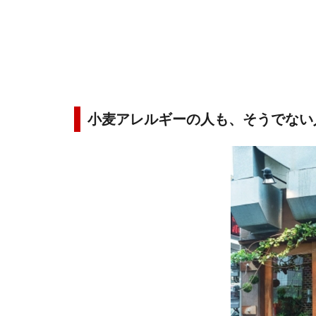
小麦アレルギーの人も、そうでない