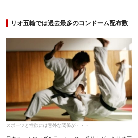
リオ五輪では過去最多のコンドーム配布数
スポーツと性欲には意外な関係が・・・