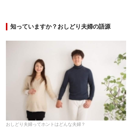
知っていますか？おしどり夫婦の語源
おしどり夫婦ってホントはどんな夫婦？