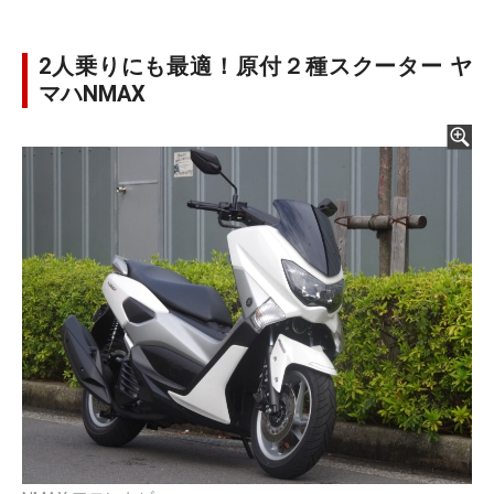
2人乗りにも最適！原付２種スクーター ヤ
マハNMAX