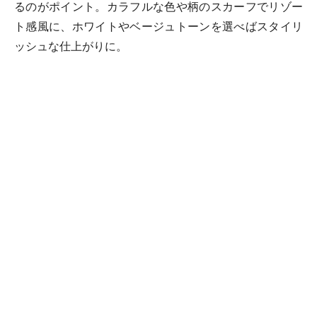
るのがポイント。カラフルな色や柄のスカーフでリゾー
ト感風に、ホワイトやベージュトーンを選べばスタイリ
ッシュな仕上がりに。