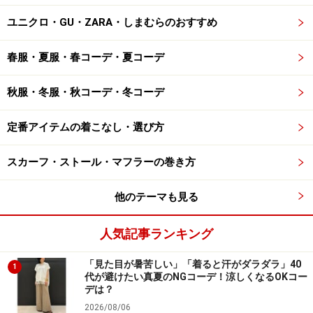
ユニクロ・GU・ZARA・しまむらのおすすめ
春服・夏服・春コーデ・夏コーデ
秋服・冬服・秋コーデ・冬コーデ
定番アイテムの着こなし・選び方
スカーフ・ストール・マフラーの巻き方
他のテーマも見る
人気記事ランキング
「見た目が暑苦しい」「着ると汗がダラダラ」40
1
代が避けたい真夏のNGコーデ！涼しくなるOKコー
デは？
2026/08/06