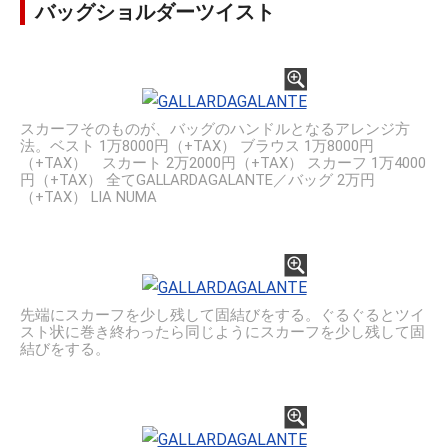
バッグショルダーツイスト
スカーフそのものが、バッグのハンドルとなるアレンジ方
法。ベスト 1万8000円（+TAX） ブラウス 1万8000円
（+TAX） スカート 2万2000円（+TAX） スカーフ 1万4000
円（+TAX） 全てGALLARDAGALANTE／バッグ 2万円
（+TAX） LIA NUMA
先端にスカーフを少し残して固結びをする。ぐるぐるとツイ
スト状に巻き終わったら同じようにスカーフを少し残して固
結びをする。