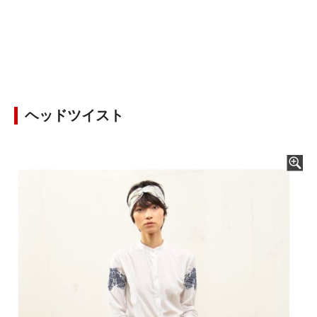
ヘッドツイスト