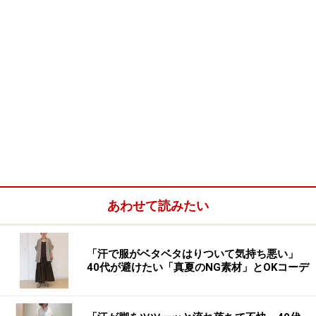
あわせて読みたい
「汗で服がベタベタはりついて気持ち悪い」
40代が避けたい「真夏のNG素材」とOKコーデ