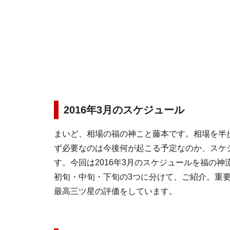
2016年3月のスケジュール
まいど、相場の福の神こと藤本です。相場を半
ず必要なのは今後何が起こる予定なのか、スケ
す。今回は2016年3月のスケジュールを福の
初旬・中旬・下旬の3つに分けて、ご紹介。重
最高三ツ星の評価をしています。