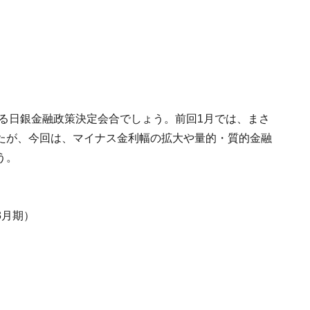
れる日銀金融政策決定会合でしょう。前回1月では、まさ
たが、今回は、マイナス金利幅の拡大や量的・質的金融
う。
月期）