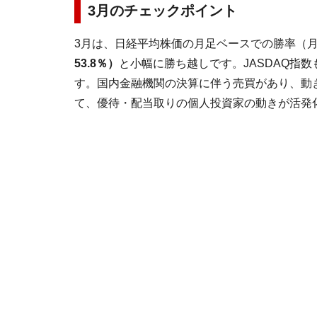
3月のチェックポイント
3月は、日経平均株価の月足ベースでの勝率（月
53.8％）
と小幅に勝ち越しです。JASDAQ指数
す。国内金融機関の決算に伴う売買があり、動
て、優待・配当取りの個人投資家の動きが活発