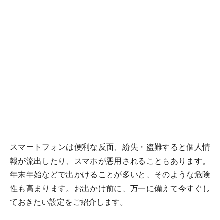
スマートフォンは便利な反面、紛失・盗難すると個人情
報が流出したり、スマホが悪用されることもあります。
年末年始などで出かけることが多いと、そのような危険
性も高まります。お出かけ前に、万一に備えて今すぐし
ておきたい設定をご紹介します。