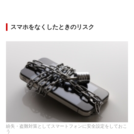
スマホをなくしたときのリスク
紛失・盗難対策としてスマートフォンに安全設定をしておこ
う