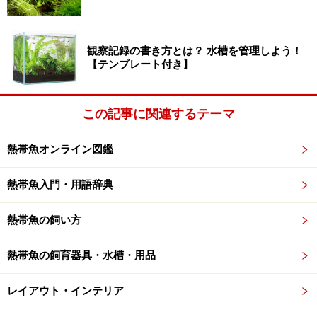
観察記録の書き方とは？ 水槽を管理しよう！
【テンプレート付き】
この記事に関連するテーマ
熱帯魚オンライン図鑑
熱帯魚入門・用語辞典
熱帯魚の飼い方
熱帯魚の飼育器具・水槽・用品
レイアウト・インテリア