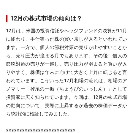
12月の株式市場の傾向は？
12月は、米国の投資信託やヘッジファンドの決算が11月
に終わり、手仕舞った株の買い戻しが入るといわれてい
ます。一方で、個人の節税対策の売りが出やすいことか
ら、売り圧力が強まる月でもあります。その後、個人の
節税対策の売りが一巡し、売り圧力が弱まると買いが入
りやすく、株価は年末に向けて大きく上昇に転じると言
われています。こういった12月相場の流れは、相場のア
ノマリー「掉尾の一振（ちょうびのいっしん）」として
投資家に広く知られています。今回は、12月の株式市場
の動向について、実際に上昇するか過去の株価データか
ら統計的に検証してみました。
※※※※※※※※※※※※※※※※※※※※※※※※※※