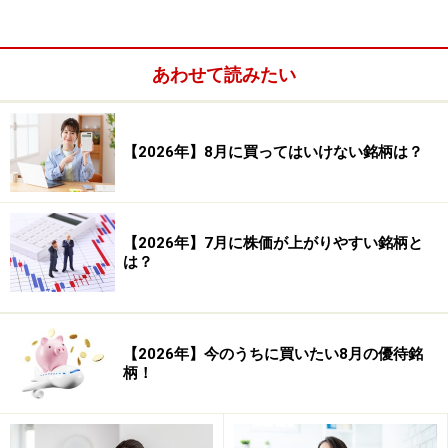
あわせて読みたい
【2026年】8月に買ってはいけない銘柄は？
以上のルールで、過去のデータを用いて検証した結果
【2026年】7月に株価が上がりやすい銘柄と
は、以下の通りです。
は？
■12月株式市場の検証結果
【2026年】今のうちに買いたい8月の優待銘
柄！