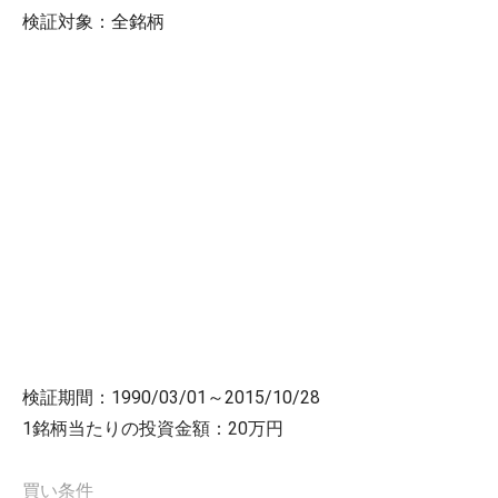
検証対象：全銘柄
検証期間：1990/03/01～2015/10/28
1銘柄当たりの投資金額：20万円
買い条件