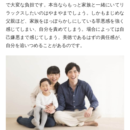
で大変な負担です。本当ならもっと家族と一緒にいてリ
ラックスしたいのはやまやまでしょう。しかもまじめな
父親ほど、家族をほっぽらかしにしている罪悪感を強く
感じてしまい、自分を責めてしまう。場合によっては自
己嫌悪まで感じてしまう。美徳であるはずの責任感が、
自分を追いつめることがあるのです。