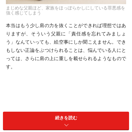
まじめな父親ほど、家族をほっぽらかしにしている罪悪感を
強く感じてしまう
本当はもう少し肩の力を抜くことができれば理想ではあ
りますが、そういう父親に「責任感を忘れてみましょ
う」なんていっても、絵空事にしか聞こえません。でき
もしない正論をぶつけられることは、悩んでいる人にと
っては、さらに肩の上に重しを載せられるようなもので
す。
続きを読む