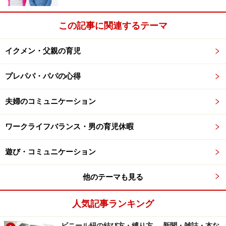
この記事に関連するテーマ
次のページへ
1
/
2
イクメン・父親の育児
プレパパ・パパの心得
夫婦のコミュニケーション
ワークライフバランス・男の育児休暇
遊び・コミュニケーション
他のテーマも見る
人気記事ランキング
ビニール紐の結び方・縛り方……新聞・雑誌・本な