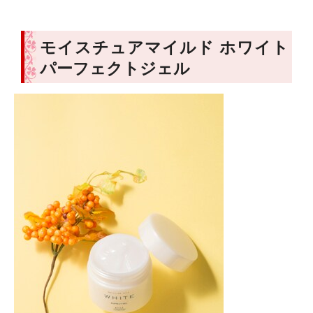
モイスチュアマイルド ホワイト
パーフェクトジェル