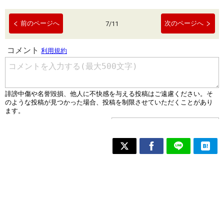
前のページへ
次のページへ
7
/
11