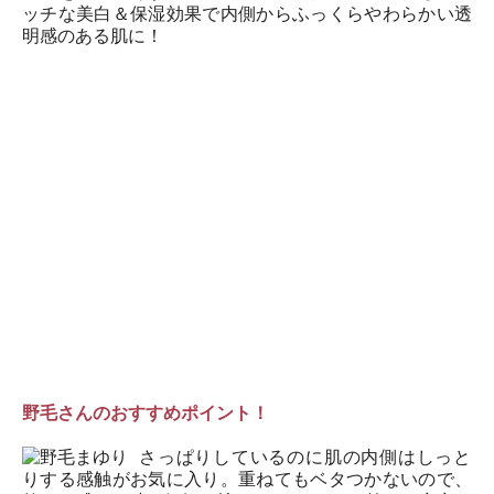
ッチな美白＆保湿効果で内側からふっくらやわらかい透
明感のある肌に！
野毛さんのおすすめポイント！
さっぱりしているのに肌の内側はしっと
りする感触がお気に入り。重ねてもベタつかないので、