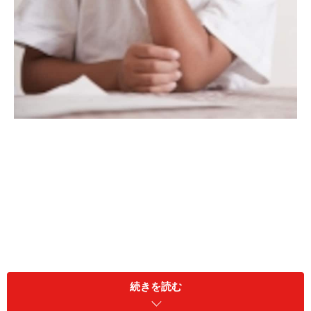
続きを読む