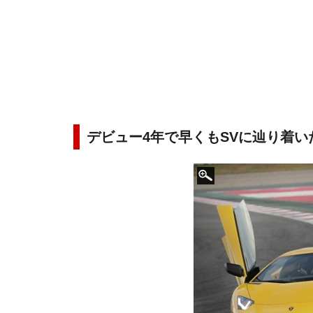
デビュー4年で早くもSVに辿り着い