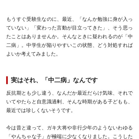
もうすぐ受験生なのに、最近、「なんか勉強に身が入っ
ていない」「変わった言動が目立ってきた」、そう思っ
たことはありませんか。そんなときに疑われるのが「中
二病」。中学生が陥りやすいこの状態、どう対処すれば
よいか考えてみました。
実はそれ、「中二病」なんです
反抗期とも少し違う、なんだか最近だらけ気味、それで
いてやたらと自意識過剰、そんな時期がある子どもも、
最近では珍しくないそうです。
今は昔と違って、ガキ大将や非行少年のようないわゆる
「やんちゃな子」が極端に少なくなりました。こうした