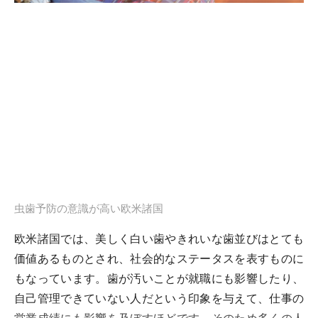
虫歯予防の意識が高い欧米諸国
欧米諸国では、美しく白い歯やきれいな歯並びはとても
価値あるものとされ、社会的なステータスを表すものに
もなっています。歯が汚いことが就職にも影響したり、
自己管理できていない人だという印象を与えて、仕事の