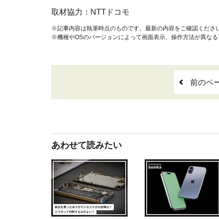
取材協力：NTTドコモ
※記事内容は執筆時点のものです。最新の内容をご確認くださ
※機種やOSのバージョンによって画面表示、操作方法が異なる
前のペ
あわせて読みたい