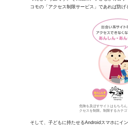
コモの「アクセス制限サービス」であれば防げ
危険を及ぼすサイトはもちろん
クセスを制限。制限するカテゴ
そして、子どもに持たせるAndroidスマホに