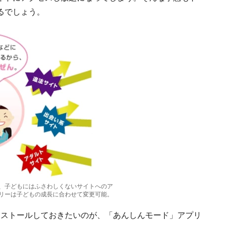
るでしょう。
、子どもにはふさわしくないサイトへのア
リーは子どもの成長に合わせて変更可能。
インストールしておきたいのが、「あんしんモード」アプリ