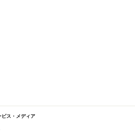
tサービス・メディア
ス