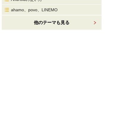
ahamo、povo、LINEMO
他のテーマも見る