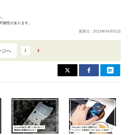
い。
可能性があります。
更新日：2015年04月01日
ージへ
1
2