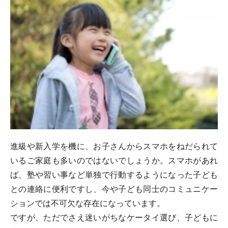
進級や新入学を機に、お子さんからスマホをねだられて
いるご家庭も多いのではないでしょうか。スマホがあれ
ば、塾や習い事など単独で行動するようになった子ども
との連絡に便利ですし、今や子ども同士のコミュニケー
ションでは不可欠な存在になっています。
ですが、ただでさえ迷いがちなケータイ選び、子どもに