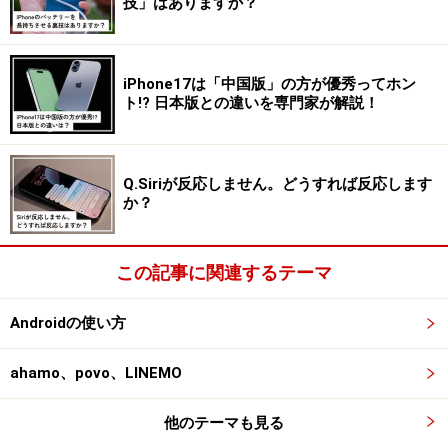
技」はありますか？
iPhone17は「中国版」の方が優秀ってホン
ト!? 日本版との違いを専門家が解説！
Q.Siriが反応しません。どうすれば反応します
か？
この記事に関連するテーマ
Androidの使い方
ahamo、povo、LINEMO
他のテーマも見る