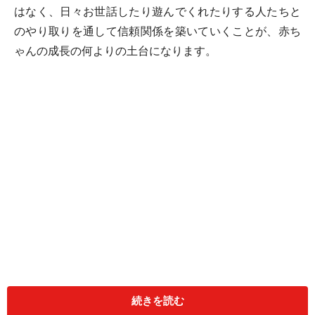
はなく、日々お世話したり遊んでくれたりする人たちと
のやり取りを通して信頼関係を築いていくことが、赤ち
ゃんの成長の何よりの土台になります。
続きを読む