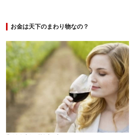
お金は天下のまわり物なの？