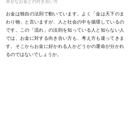
幸せなお金との付き合い方
お金は独自の法則で動いています。よく「金は天下のま
わり物」と言いますが、人と社会の中を循環しているの
です。この「流れ」の法則を知っている人と知らない人
では、お金に対する向き合い方も、考え方も違ってきま
す。そこからお金に好かれる人かどうかの運命が分かれ
るのではないでしょうか。