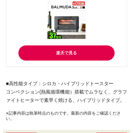
楽天で見る
■高性能タイプ：シロカ・ハイブリッドトースター
コンベクション(熱風循環機能）搭載でムラなく、グラフ
ァイトヒーターで素早く焼ける、ハイブリッドタイプ。
※記事内容は執筆時点のものです。最新の内容をご確認くださ
い。