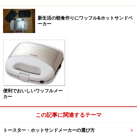
新生活の朝食作りにワッフル&ホットサンドベ
ーカー
便利でおいしいワッフルメー
カー
この記事に関連するテーマ
トースター・ホットサンドメーカーの選び方