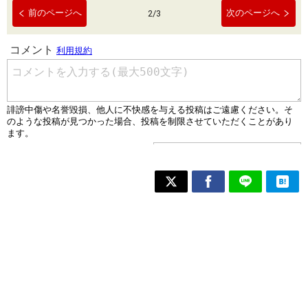
前のページへ
次のページへ
2
/
3