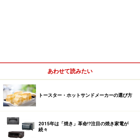
あわせて読みたい
トースター・ホットサンドメーカーの選び方
2015年は「焼き」革命!?注目の焼き家電が
続々