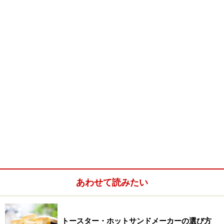
（２）メンテナンス
あわせて読みたい
焼き型を取り外したところ
トースター・ホットサンドメーカーの選び方