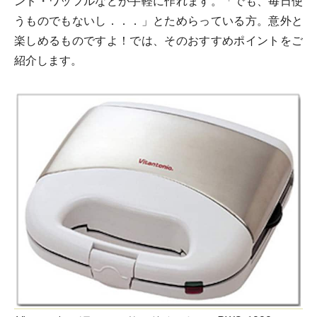
ンド・ワッフルなどが手軽に作れます。「でも、毎日使
うものでもないし．．．」とためらっている方。意外と
楽しめるものですよ！では、そのおすすめポイントをご
紹介します。