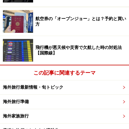
航空券の「オープンジョー」とは？予約と買い
方
飛行機が悪天候や災害で欠航した時の対処法
【国際線】
この記事に関連するテーマ
海外旅行最新情報・旬トピック
海外旅行準備
海外家族旅行