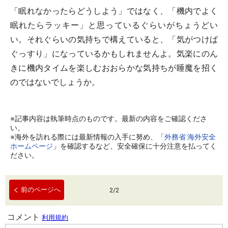
「眠れなかったらどうしよう」ではなく、「機内でよく
眠れたらラッキー」と思っているぐらいがちょうどい
い。それぐらいの気持ちで構えていると、「気がつけば
ぐっすり」になっているかもしれませんよ。気楽にのん
きに機内タイムを楽しむおおらかな気持ちが睡魔を招く
のではないでしょうか。
※記事内容は執筆時点のものです。最新の内容をご確認くださ
い。
※海外を訪れる際には最新情報の入手に努め、「
外務省 海外安全
ホームページ
」を確認するなど、安全確保に十分注意を払ってく
ださい。
前のページへ
2
/
2