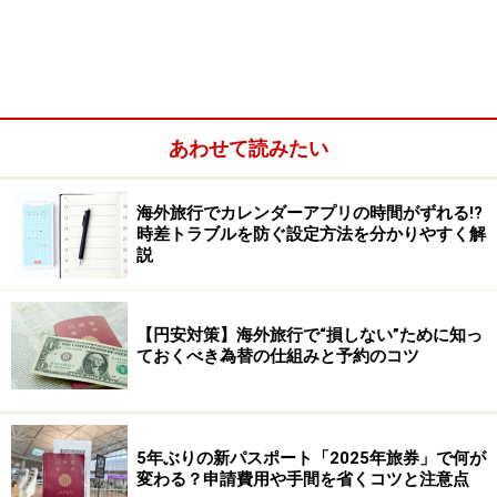
あわせて読みたい
海外旅行でカレンダーアプリの時間がずれる!?
時差トラブルを防ぐ設定方法を分かりやすく解
説
【円安対策】海外旅行で“損しない”ために知っ
ておくべき為替の仕組みと予約のコツ
5年ぶりの新パスポート「2025年旅券」で何が
変わる？申請費用や手間を省くコツと注意点