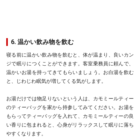
6. 温かい飲み物を飲む
寝る前に温かい飲み物を飲むと、体が温まり、良いカン
ジで眠りにつくことができます。客室乗務員に頼んで、
温かいお湯を持ってきてもらいましょう。お白湯を飲む
と、じわじわ眠気が増してくる気がします。
お湯だけでは物足りないという人は、カモミールティー
のティーバッグを家から持参してみてください。お湯を
もらってティーバッグを入れて、カモミールティーの良
い香りに包まれると、心身がリラックスして眠りに落ち
やすくなります。