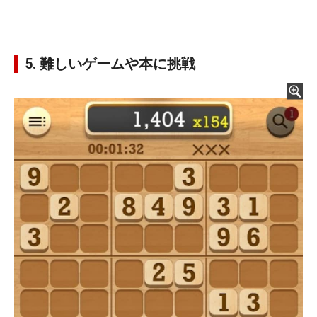
5. 難しいゲームや本に挑戦