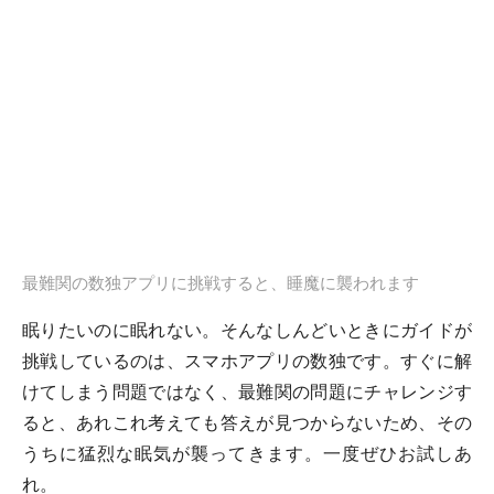
最難関の数独アプリに挑戦すると、睡魔に襲われます
眠りたいのに眠れない。そんなしんどいときにガイドが
挑戦しているのは、スマホアプリの数独です。すぐに解
けてしまう問題ではなく、最難関の問題にチャレンジす
ると、あれこれ考えても答えが見つからないため、その
うちに猛烈な眠気が襲ってきます。一度ぜひお試しあ
れ。