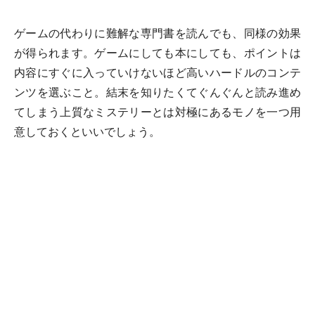
ゲームの代わりに難解な専門書を読んでも、同様の効果
が得られます。ゲームにしても本にしても、ポイントは
内容にすぐに入っていけないほど高いハードルのコンテ
ンツを選ぶこと。結末を知りたくてぐんぐんと読み進め
てしまう上質なミステリーとは対極にあるモノを一つ用
意しておくといいでしょう。