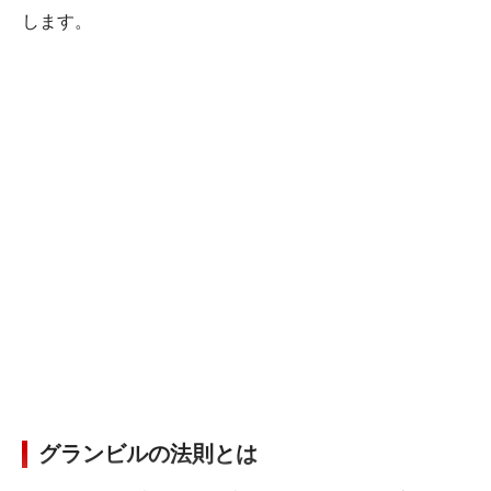
します。
グランビルの法則とは