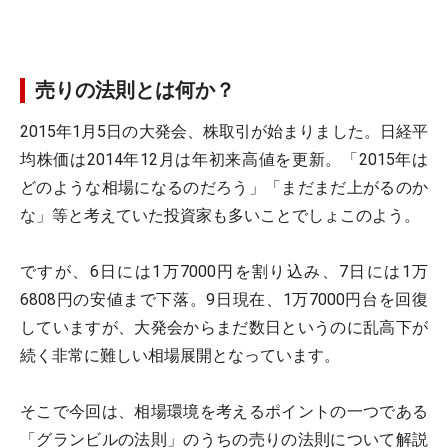
売りの法則とは何か？
2015年1月5日の大発会、株取引が始まりました。日経平
均株価は2014年12月は年初来高値を更新。「2015年は
どのような相場になるのだろう」「まだまだ上がるのか
な」等と考えていた投資家も多いことでしょこのよう。
ですが、6日には1万7000円を割り込み、7日には1万
6808円の安値まで下落。9日現在、1万7000円台を回復
していますが、大発会からまだ数日というのに乱高下が
続く非常に難しい相場展開となっています。
そこで今回は、相場環境を考えるポイントの一つである
「グランビルの法則」のうちの売りの法則について解説