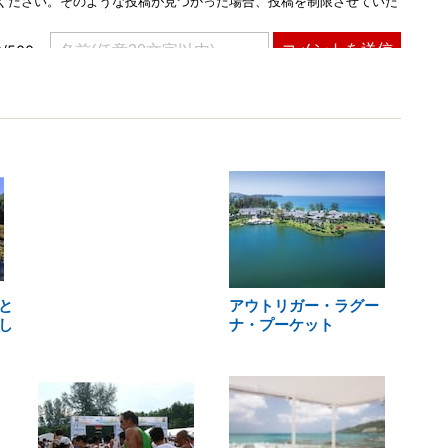
と
アウトリガー・ラグー
し
ナ・プーケット