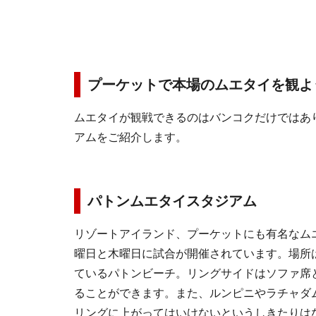
プーケットで本場のムエタイを観よ
ムエタイが観戦できるのはバンコクだけではあ
アムをご紹介します。
パトンムエタイスタジアム
リゾートアイランド、プーケットにも有名なム
曜日と木曜日に試合が開催されています。場所
ているパトンビーチ。リングサイドはソファ席
ることができます。また、ルンピニやラチャダ
リングに上がってはいけないというしきたりは