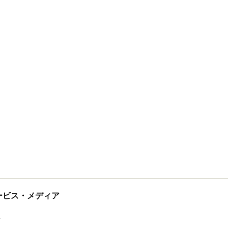
tサービス・メディア
ス