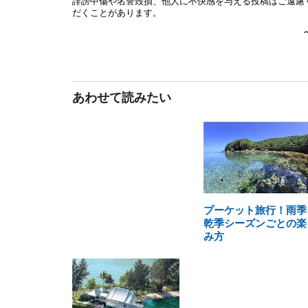
あわせて読みたい
プーケット旅行！雨季
乾季シーズンごとの楽
み方