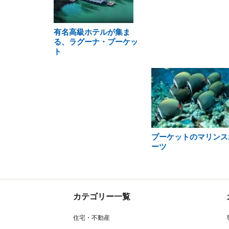
有名高級ホテルが集ま
る、ラグーナ・プーケッ
ト
プーケットのマリンス
ーツ
カテゴリー一覧
住宅・不動産