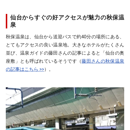
仙台からすぐの好アクセスが魅力の秋保温
泉
秋保温泉は、仙台から送迎バスで約40分の場所にある、
とてもアクセスの良い温泉地。大きなホテルがたくさん
並び、温泉ガイドの藤田さんの記事によると「仙台の奥
座敷」とも呼ばれているそうです（
藤田さんの秋保温泉
の記事はこちら >>
）。