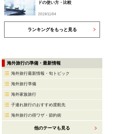
ドの使い方・比較
2019/11/04
ランキングをもっと見る
海外旅行の準備・最新情報
海外旅行最新情報・旬トピック
海外旅行準備
海外家族旅行
子連れ旅行のおすすめ渡航先
海外旅行の得ワザ・節約術
他のテーマも見る