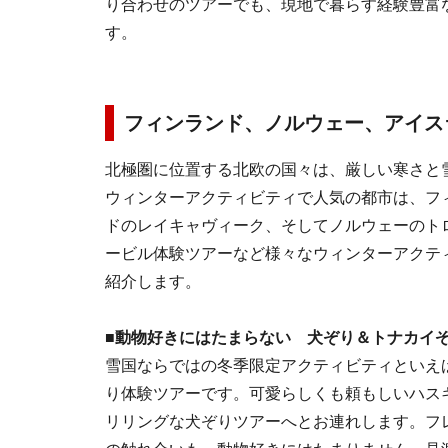
り合わせのツアーでも、現地で暮らす経験豊富
す。
フィンランド、ノルウェー、アイス
北極圏に位置する北欧の国々は、厳しい寒さと
ウィンターアクティビティで人気の都市は、フ
ドのレイキャヴィーク、そしてノルウェーのト
ービル体験ツアーなど様々なウィンターアクテ
紹介します。
■動物好きにはたまらない 犬ぞり＆トナカイ
雪国ならではの冬季限定アクティビティといえ
り体験ツアーです。可愛らしくも頼もしいハス
リリングな犬ぞりツアーへとお連れします。フ