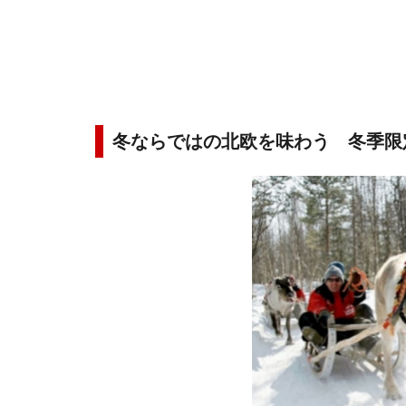
冬ならではの北欧を味わう 冬季限