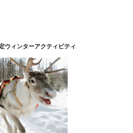
定ウィンターアクティビティ