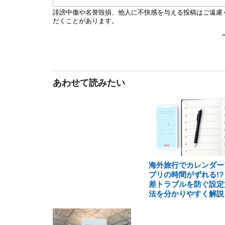
あわせて読みたい
海外旅行でカレンダー
プリの時間がずれる!?
差トラブルを防ぐ設定
法を分かりやすく解説