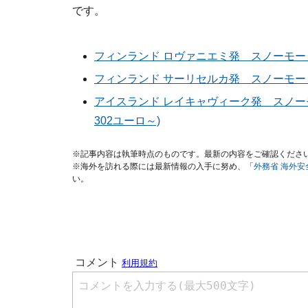
です。
フィンランド ロヴァニエミ発 スノーモービ
フィンランド サーリセルカ発 スノーモービ
アイスランド レイキャヴィーク発 スノー
302ユーロ～)
※記事内容は執筆時点のものです。最新の内容をご確認くださ
※海外を訪れる際には最新情報の入手に努め、「
外務省 海外
い。