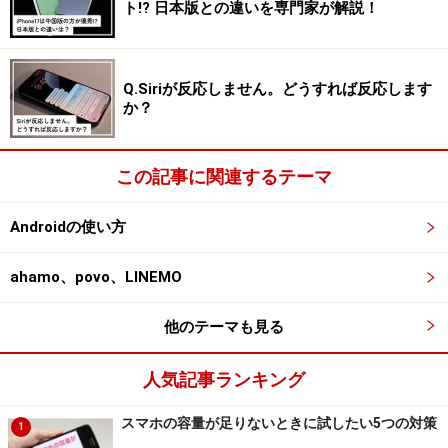
ト!? 日本版との違いを専門家が解説！
Q.Siriが反応しません。どうすれば反応します
か？
この記事に関連するテーマ
Androidの使い方
ahamo、povo、LINEMO
他のテーマも見る
人気記事ランキング
スマホの容量が足りないときに試したい5つの対策
1