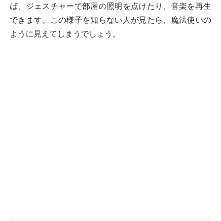
ば、ジェスチャーで部屋の照明を点けたり、音楽を再生
できます。この様子を知らない人が見たら、魔法使いの
ように見えてしまうでしょう。