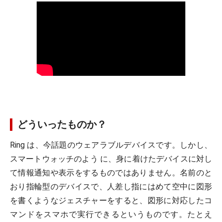
どういったものか？
Ring は、今話題のウェアラブルデバイスです。しかし、
スマートウォッチのよう に、身に着けたデバイスに対し
て情報通知や表示をするものではありません。名前のと
おり指輪型のデバイスで、人差し指にはめて空中に図形
を書くようなジェスチャーをすると、図形に対応したコ
マンドをスマホで実行できるというものです。たとえ