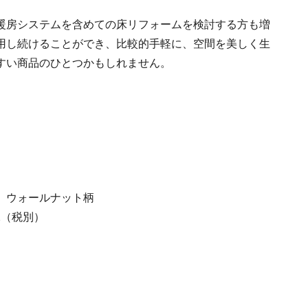
暖房システムを含めての床リフォームを検討する方も増
用し続けることができ、比較的手軽に、空間を美しく生
すい商品のひとつかもしれません。
、ウォールナット柄
m2（税別）