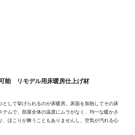
可能 リモデル用床暖房仕上げ材
つとして挙げられるのが床暖房。床面を加熱してその床
ステムで、部屋全体の温度にムラがなく、均一な暖かさ
り、ほこりが舞うこともありませんし、空気が汚れる心