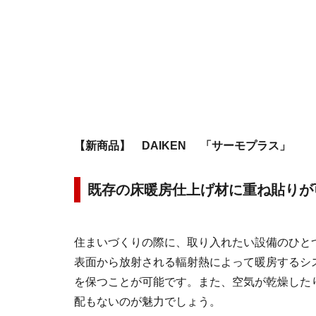
【新商品】 DAIKEN 「サーモプラス」
既存の床暖房仕上げ材に重ね貼りが
住まいづくりの際に、取り入れたい設備のひと
表面から放射される輻射熱によって暖房するシ
を保つことが可能です。また、空気が乾燥した
配もないのが魅力でしょう。