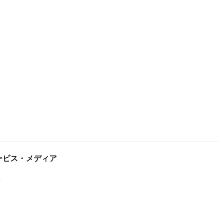
tサービス・メディア
ス