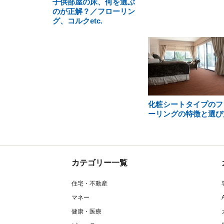
子供部屋の床、何を選ぶ
のが正解？／フローリン
グ、コルクetc.
化粧シートタイプのフ
ーリングの特徴と選び
カテゴリー一覧
住宅・不動産
マネー
健康・医療