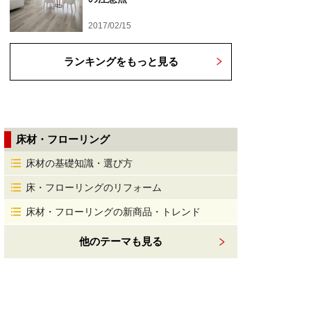
2017/02/15
ランキングをもっと見る
床材・フローリング
床材の基礎知識・選び方
床・フローリングのリフォーム
床材・フローリングの新商品・トレンド
他のテーマも見る