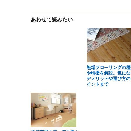
あわせて読みたい
無垢フローリングの種
や特徴を解説。気にな
デメリットや選び方の
イントまで