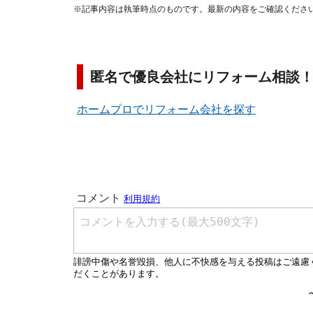
※記事内容は執筆時点のものです。最新の内容をご確認くださ
匿名で優良会社にリフォーム相談
ホームプロでリフォーム会社を探す