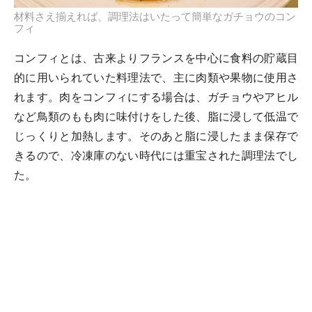
材料さえ揃えれば、調理法はいたって簡単なガチョウのコン
フィ
コンフィとは、古来よりフランスを中心に食料の貯蔵目
的に用いられていた料理法で、主に肉類や果物に使用さ
れます。肉をコンフィにする場合は、ガチョウやアヒル
など鳥類のもも肉に味付けをした後、脂に浸して低温で
じっくりと加熱します。そのあと脂に浸したまま保存で
きるので、冷凍庫のない時代には重宝された調理法でし
た。