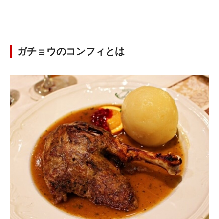
ガチョウのコンフィとは