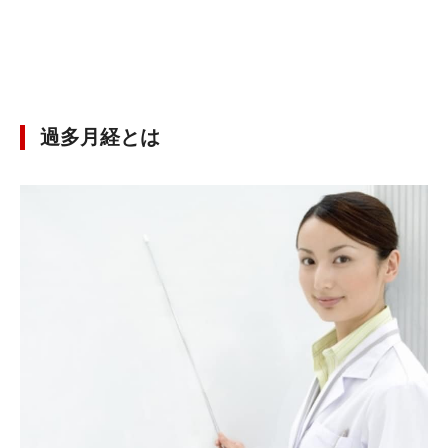
過多月経とは