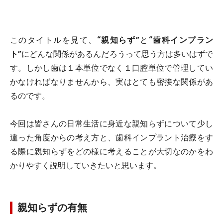
このタイトルを見て、
“親知らず”
と
“歯科インプラン
ト”
にどんな関係があるんだろうって思う方は多いはずで
す。しかし歯は１本単位でなく１口腔単位で管理してい
かなければなりませんから、実はとても密接な関係があ
るのです。
今回は皆さんの日常生活に身近な親知らずについて少し
違った角度からの考え方と、歯科インプラント治療をす
る際に親知らずをどの様に考えることが大切なのかをわ
かりやすく説明していきたいと思います。
親知らずの有無