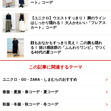
ート」コーデ
【ユニクロ】ウエストすっきり！ 脚のライン
はしっかり隠れる！ 大人かわいい「フレアス
カート」コーデ
顔もおなかもすっきり見え！ 二の腕も隠れ
る！ 抜け感抜群の「ふんわりワンピ」でつく
る40代の夏コーデ
この記事に関連するテーマ
ユニクロ・GU・ZARA・しまむらのおすすめ
春服・夏服・春コーデ・夏コーデ
秋服・冬服・秋コーデ・冬コーデ