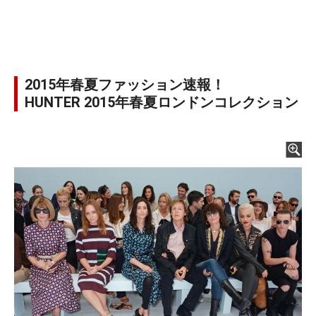
2015年春夏ファッション速報！
HUNTER 2015年春夏ロンドンコレクション