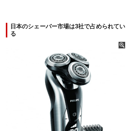
日本のシェーバー市場は3社で占められてい
る