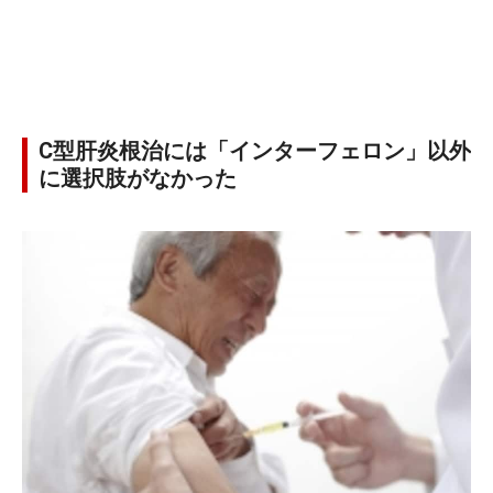
C型肝炎根治には「インターフェロン」以外
に選択肢がなかった