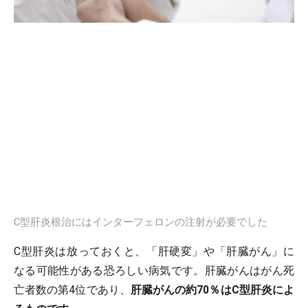
C型肝炎根治にはインターフェロンの注射が必要でした
C型肝炎は放っておくと、「肝硬変」や「肝臓がん」に
なる可能性がある恐ろしい病気です。肝臓がんはがん死
亡者数の第4位であり、
肝臓がんの約70％はC型肝炎によ