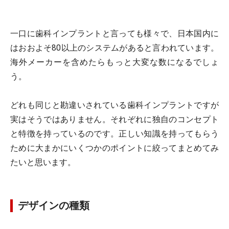
一口に歯科インプラントと言っても様々で、日本国内に
はおおよそ80以上のシステムがあると言われています。
海外メーカーを含めたらもっと大変な数になるでしょ
う。
どれも同じと勘違いされている歯科インプラントですが
実はそうではありません。それぞれに独自のコンセプト
と特徴を持っているのです。正しい知識を持ってもらう
ために大まかにいくつかのポイントに絞ってまとめてみ
たいと思います。
デザインの種類