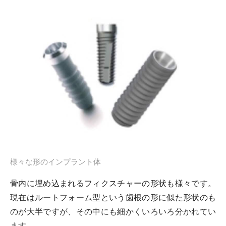
様々な形のインプラント体
骨内に埋め込まれるフィクスチャーの形状も様々です。
現在はルートフォーム型という歯根の形に似た形状のも
のが大半ですが、その中にも細かくいろいろ分かれてい
ます。