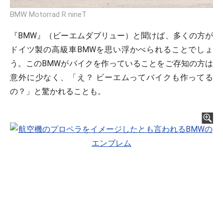
BMW Motorrad R nineT
『BMW』（ビーエムダブリュー）と聞けば、多くの方が
ドイツ製の高級車BMWを思い浮かべられることでしょ
う。このBMWがバイクを作っていることをご存知の方は
意外に少なく、「え？ ビーエムってバイクも作ってる
の？」と驚かれることも。