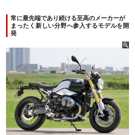
常に最先端であり続ける至高のメーカーが
まったく新しい分野へ参入するモデルを開
発