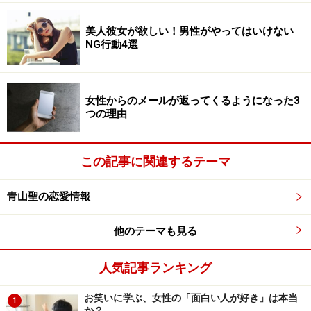
美人彼女が欲しい！男性がやってはいけない
NG行動4選
女性からのメールが返ってくるようになった3
つの理由
この記事に関連するテーマ
青山聖の恋愛情報
他のテーマも見る
人気記事ランキング
お笑いに学ぶ、女性の「面白い人が好き」は本当
1
か？