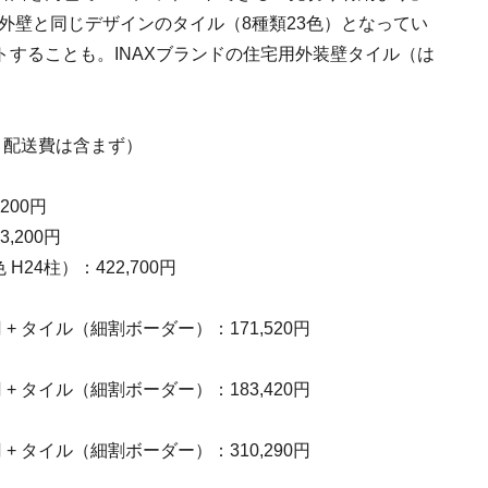
宅外壁と同じデザインのタイル（8種類23色）となってい
することも。INAXブランドの住宅用外装壁タイル（は
・配送費は含まず）
200円
,200円
24柱）：422,700円
 + タイル（細割ボーダー）：171,520円
 + タイル（細割ボーダー）：183,420円
 + タイル（細割ボーダー）：310,290円