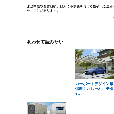
あわせて読みたい
カーポートデザイン最
傾向！おしゃれ、モダ
etc.