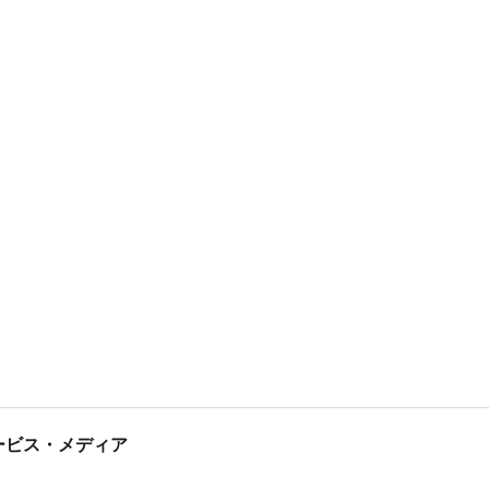
tサービス・メディア