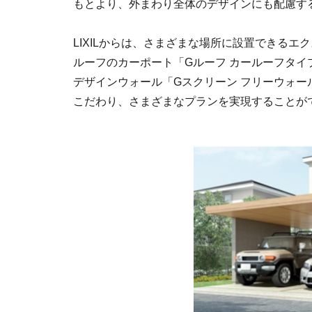
もとより、外まわり全体のデザインにも配慮す
LIXILからは、さまざまな場所に設置できる
ルーフのカーポート「Gルーフ カールーフタ
デザインウォール「Gスクリーン フリーウォー
こだわり、さまざまなプランを実現することが