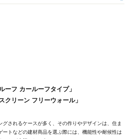
ルーフ カールーフタイプ」
スクリーン フリーウォール」
ングされるケースが多く、その作りやデザインは、住ま
ゲートなどの建材商品を選ぶ際には、機能性や耐候性は