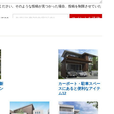
新
カーポート・駐車スペー
ン
スにあると便利なアイテ
ム12