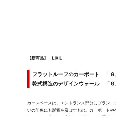
【新商品】 LIXIL
フラットルーフのカーポート 「Ｇ
乾式構造のデザインウォール 「Ｇ
カースペースは、エントランス部分にプランニ
いの印象にも影響を及ぼすもの。カーポートや