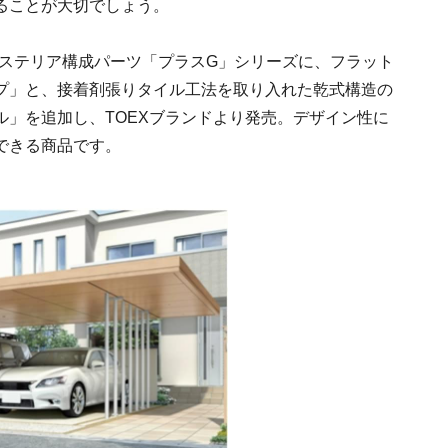
ることが大切でしょう。
エクステリア構成パーツ「プラスG」シリーズに、フラット
イプ」と、接着剤張りタイル工法を取り入れた乾式構造の
ル」を追加し、TOEXブランドより発売。デザイン性に
できる商品です。