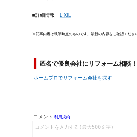
■詳細情報
LIXIL
※記事内容は執筆時点のものです。最新の内容をご確認くださ
匿名で優良会社にリフォーム相談
ホームプロでリフォーム会社を探す