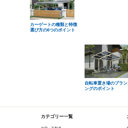
カーゲートの種類と特徴
選び方の6つのポイント
自転車置き場のプラン
ングのポイント
カテゴリー一覧