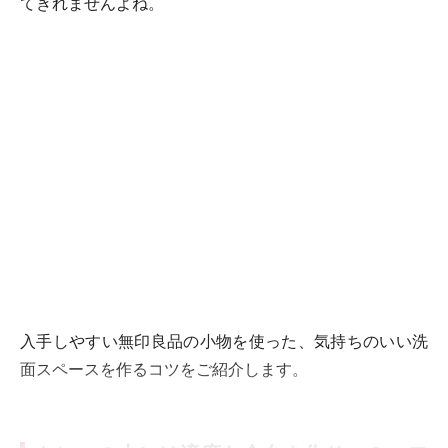
てきれませんよね。
入手しやすい無印良品の小物を使った、気持ちのいい洗
面スペースを作るコツをご紹介します。