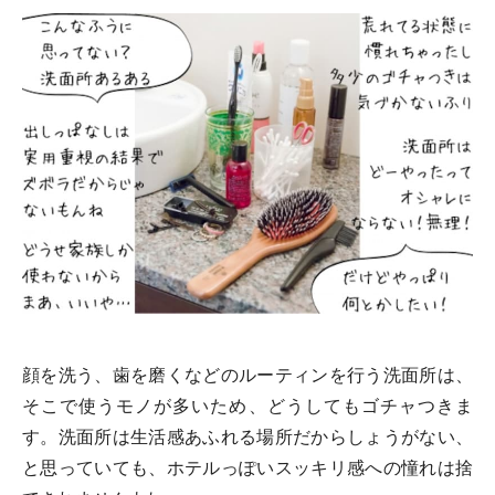
顔を洗う、歯を磨くなどのルーティンを行う洗面所は、
そこで使うモノが多いため、どうしてもゴチャつきま
す。洗面所は生活感あふれる場所だからしょうがない、
と思っていても、ホテルっぽいスッキリ感への憧れは捨