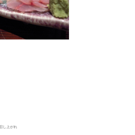
召し上がれ