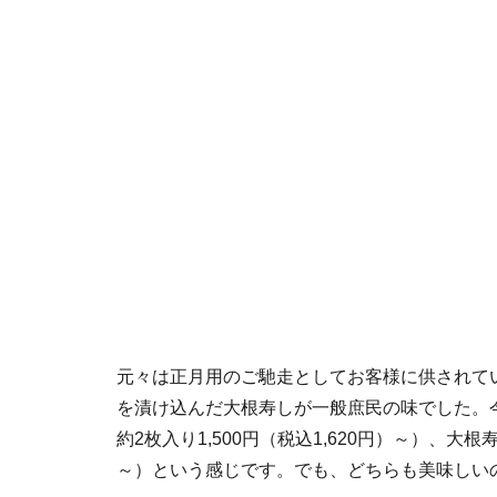
元々は正月用のご馳走としてお客様に供されて
を漬け込んだ大根寿しが一般庶民の味でした。今
約2枚入り1,500円（税込1,620円）～）、大根寿
～）という感じです。でも、どちらも美味しい