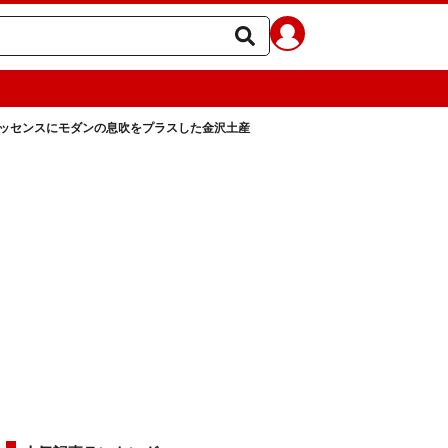
ッセンスにモダンの息吹をプラスした金沢土産