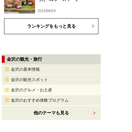
2015/06/29
ランキングをもっと見る
金沢の観光・旅行
金沢の基本情報
金沢の観光スポット
金沢のグルメ・お土産
金沢のおすすめ体験プログラム
他のテーマも見る