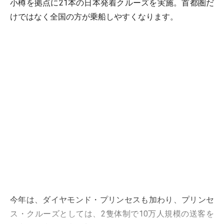
小樽を拠点に21本の日本発着クルーズを実施。首都圏だ
けではなく全国の方が乗船しやすくなります。
今年は、ダイヤモンド・プリンセスも加わり、プリンセ
ス・クルーズとしては、2隻体制で10万人規模の送客を