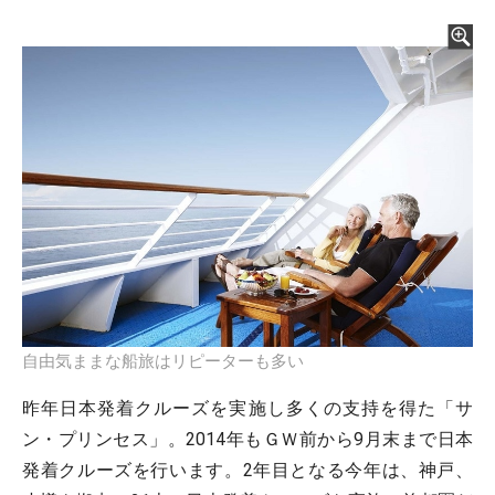
自由気ままな船旅はリピーターも多い
昨年日本発着クルーズを実施し多くの支持を得た「サ
ン・プリンセス」。2014年もＧＷ前から9月末まで日本
発着クルーズを行います。2年目となる今年は、神戸、