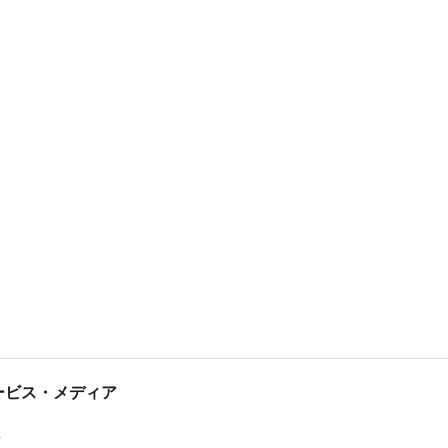
tサービス・メディア
ス