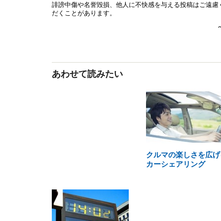
あわせて読みたい
クルマの楽しさを広げ
カーシェアリング