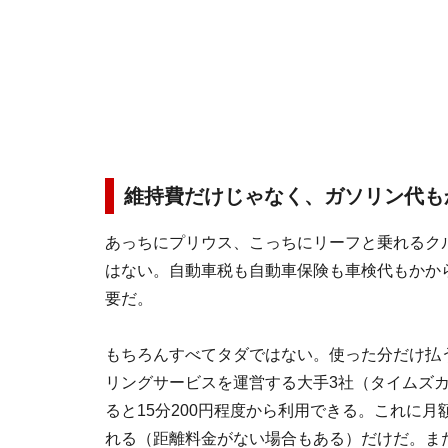
維持費だけじゃなく、ガソリン代も
あっちにプリウス、こっちにリーフと乗れるク
はない。自動車税も自動車保険も車検代もかか
要だ。
もちろんすべてタダではない。使った分だけ払
リングサービスを運営する大手3社（タイムズ
ると15分200円程度から利用できる。これに月
れる（距離料金がない場合もある）だけだ。ま