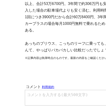
以上、合計53万6700円。3年間で約306万
入した場合の駐車場代よりも安く済む。利用時
1回につき3900円だから合計60万8400円、
カープラスの場合毎月1000円無料で乗れるため、1
ある。
あっちのプリウス、こっちのリーフに乗っても
んて、やっぱりバカバカしい比較だったでしょ
※記事内容は執筆時点のものです。最新の内容をご確認くださ