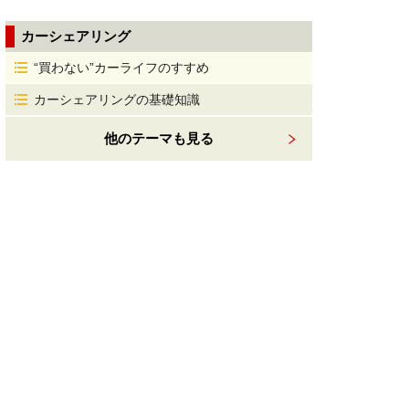
カーシェアリング
“買わない”カーライフのすすめ
カーシェアリングの基礎知識
他のテーマも見る