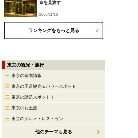
京を見渡す
2005/11/18
ランキングをもっと見る
東京の観光・旅行
東京の基本情報
東京の王道観光＆パワースポット
東京の話題スポット！
東京のお土産
東京のグルメ・レストラン
他のテーマも見る