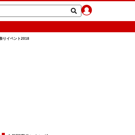
りイベント2018