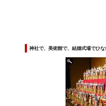
神社で、美術館で、結婚式場でひな