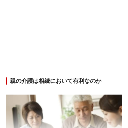
親の介護は相続において有利なのか