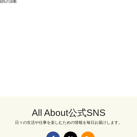
国民の決断
All About公式SNS
日々の生活や仕事を楽しむための情報を毎日お届けします。