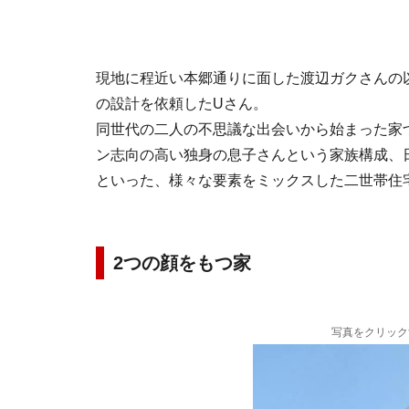
現地に程近い本郷通りに面した渡辺ガクさんの
の設計を依頼したUさん。
同世代の二人の不思議な出会いから始まった家
ン志向の高い独身の息子さんという家族構成、
といった、様々な要素をミックスした二世帯住
2つの顔をもつ家
写真をクリック