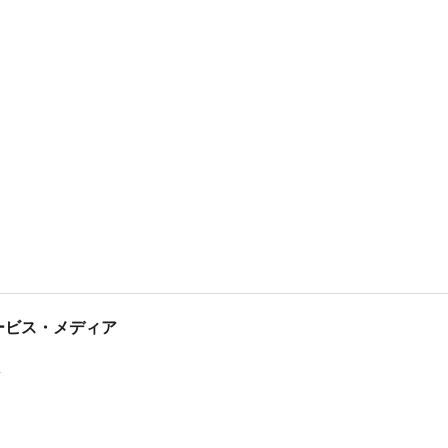
tサービス・メディア
ス