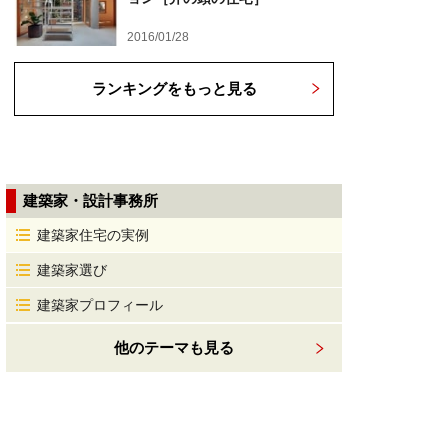
2016/01/28
ランキングをもっと見る
建築家・設計事務所
建築家住宅の実例
建築家選び
建築家プロフィール
他のテーマも見る