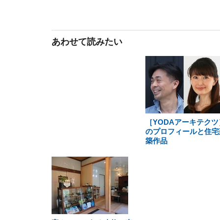
あわせて読みたい
［YODAアーキテクツ
のプロフィールと住宅
築作品