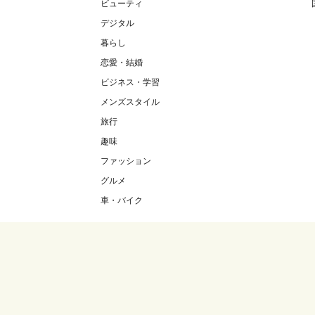
ビューティ
デジタル
暮らし
恋愛・結婚
ビジネス・学習
メンズスタイル
旅行
趣味
ファッション
グルメ
車・バイク