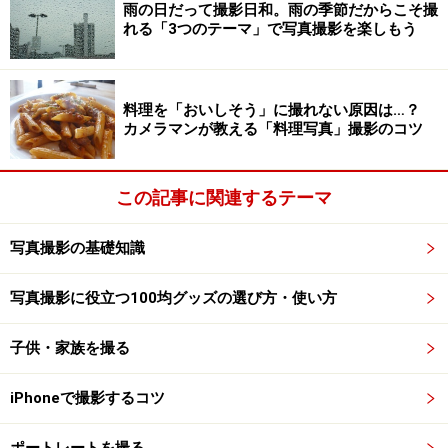
雨の日だって撮影日和。雨の季節だからこそ撮
れる「3つのテーマ」で写真撮影を楽しもう
料理を「おいしそう」に撮れない原因は…？
カメラマンが教える「料理写真」撮影のコツ
この記事に関連するテーマ
写真撮影の基礎知識
写真撮影に役立つ100均グッズの選び方・使い方
子供・家族を撮る
iPhoneで撮影するコツ