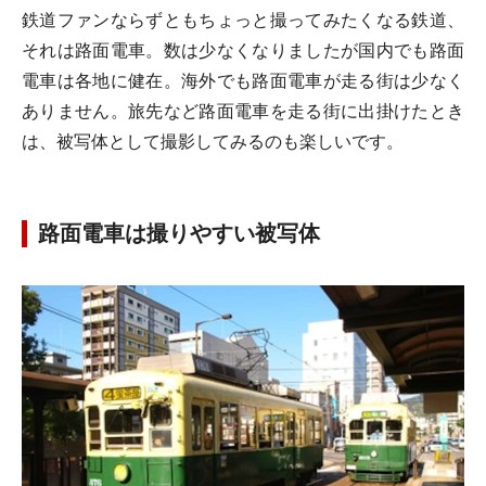
鉄道ファンならずともちょっと撮ってみたくなる鉄道、
それは路面電車。数は少なくなりましたが国内でも路面
電車は各地に健在。海外でも路面電車が走る街は少なく
ありません。旅先など路面電車を走る街に出掛けたとき
は、被写体として撮影してみるのも楽しいです。
路面電車は撮りやすい被写体