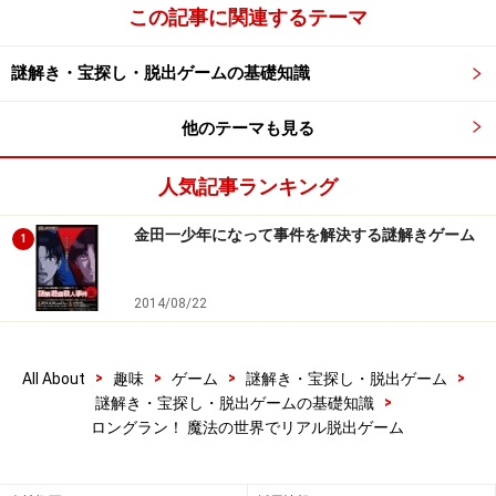
この記事に関連するテーマ
謎解き・宝探し・脱出ゲームの基礎知識
他のテーマも見る
人気記事ランキング
金田一少年になって事件を解決する謎解きゲーム
1
2014/08/22
>
>
>
>
All About
趣味
ゲーム
謎解き・宝探し・脱出ゲーム
>
謎解き・宝探し・脱出ゲームの基礎知識
ロングラン！ 魔法の世界でリアル脱出ゲーム